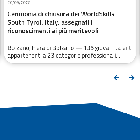
20/09/2025
Cerimonia di chiusura dei WorldSkills
South Tyrol, Italy: assegnati i
riconoscimenti ai più meritevoli
Bolzano, Fiera di Bolzano — 135 giovani talenti
appartenenti a 23 categorie professionali…
-