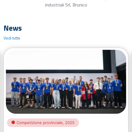
industriali Srl, Brunico
News
Vedi tutte
Competizione provinciale, 2025