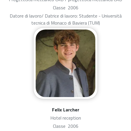
Classe
2006
Datore di lavoro/ Datrice di lavoro: Studente - Università
tecnica di Monaco di Baviera (TUM)
Felix Larcher
Hotel reception
Classe
2006