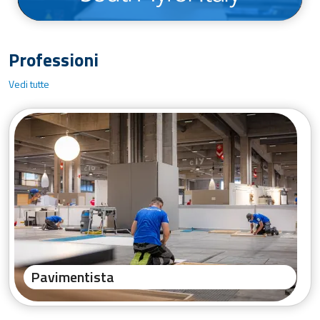
Professioni
Vedi tutte
Pavimentista