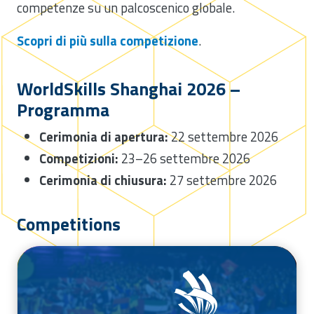
competenze su un palcoscenico globale.
Scopri di più sulla competizione
.
WorldSkills Shanghai 2026 –
Programma
Cerimonia di apertura:
22 settembre 2026
Competizioni:
23–26 settembre 2026
Cerimonia di chiusura:
27 settembre 2026
Competitions
/competizioni/worldskills