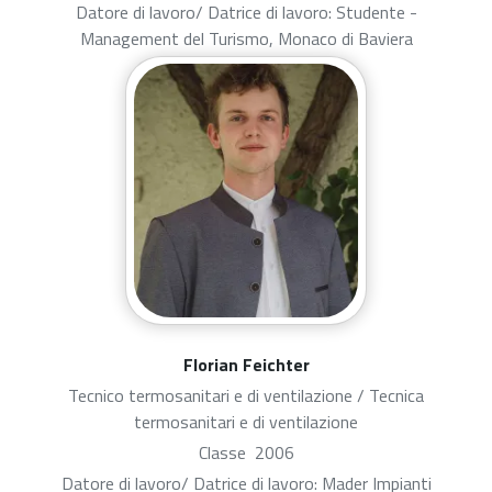
Datore di lavoro/ Datrice di lavoro: Studente -
Management del Turismo, Monaco di Baviera
Florian Feichter
Tecnico termosanitari e di ventilazione / Tecnica
termosanitari e di ventilazione
Classe
2006
Datore di lavoro/ Datrice di lavoro: Mader Impianti