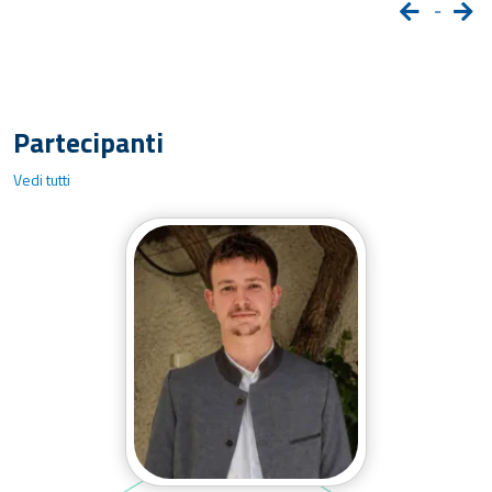
-
Partecipanti
Vedi tutti