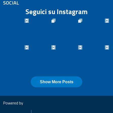
SOCIAL
Seguici su Instagram
Powered by