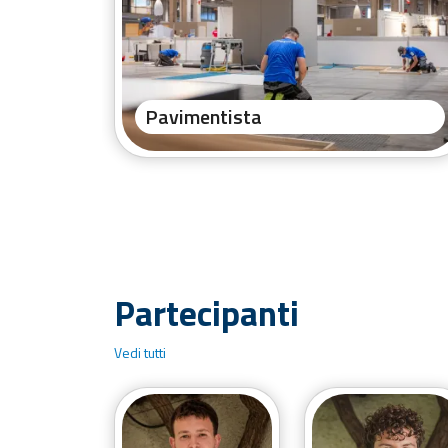
Pavimentista
Partecipanti
Vedi tutti