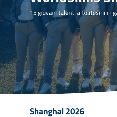
15 giovani talenti altoatesini in 
Shanghai 2026