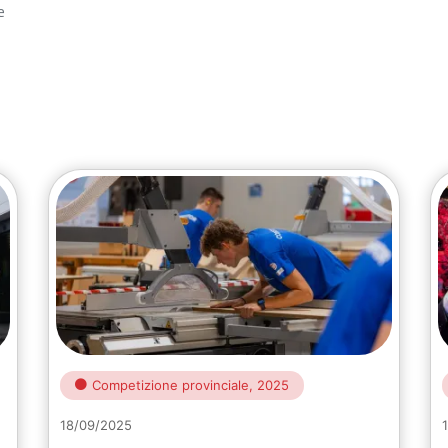
e
Competizione provinciale, 2025
18/09/2025