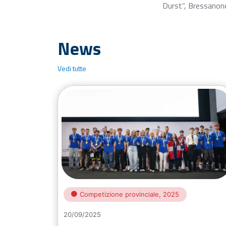
Durst“, Bressanon
News
Vedi tutte
Competizione provinciale, 2025
20/09/2025