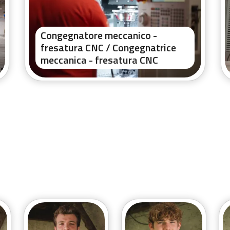
Congegnatore meccanico -
fresatura CNC / Congegnatrice
meccanica - fresatura CNC