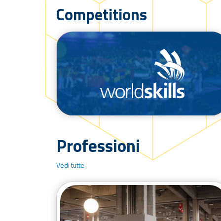
Competitions
/competizioni/worldskills
Professioni
Vedi tutte