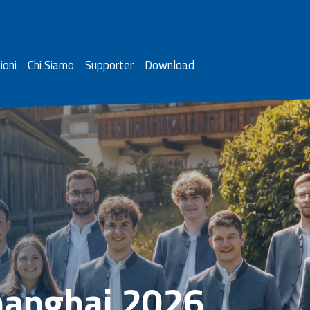
ioni
Chi Siamo
Supporter
Download
hanghai 2026