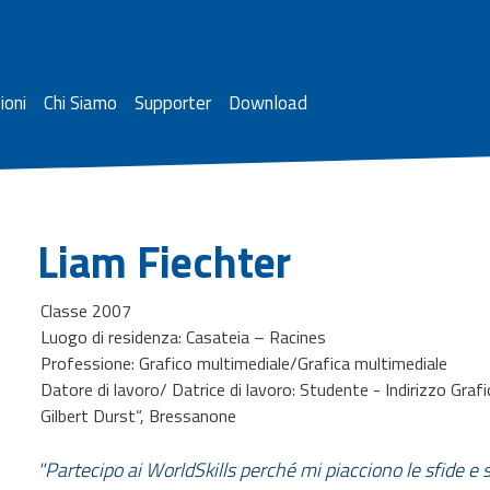
ioni
Chi Siamo
Supporter
Download
Liam Fiechter
Classe 2007
Luogo di residenza: Casateia – Racines
Professione: Grafico multimediale/Grafica multimediale
Datore di lavoro/ Datrice di lavoro: Studente - Indirizzo Grafi
Gilbert Durst“, Bressanone
"Partecipo ai WorldSkills perché mi piacciono le sfide e