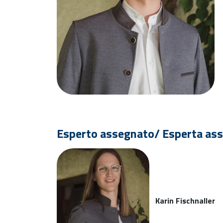
Esperto assegnato/ Esperta as
Karin Fischnaller