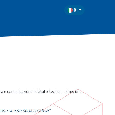
it
ca e comunicazione (istituto tecnico) „Julius und
 sono una persona creativa"