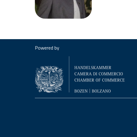
Powered by