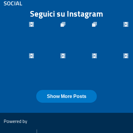
SOCIAL
Seguici su Instagram
Powered by