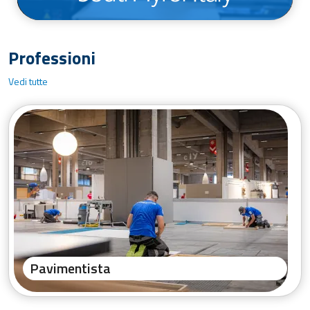
Professioni
Vedi tutte
Pavimentista