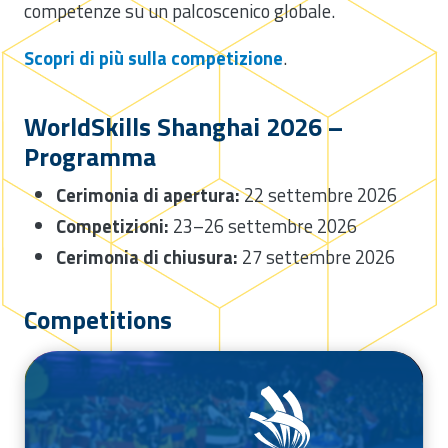
competenze su un palcoscenico globale.
Scopri di più sulla competizione
.
WorldSkills Shanghai 2026 –
Programma
Cerimonia di apertura:
22 settembre 2026
Competizioni:
23–26 settembre 2026
Cerimonia di chiusura:
27 settembre 2026
Competitions
/competizioni/worldskills