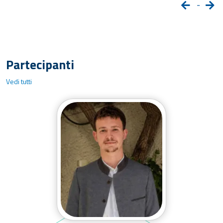
-
Partecipanti
Vedi tutti