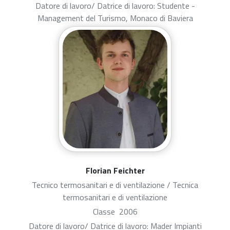
Datore di lavoro/ Datrice di lavoro: Studente -
Management del Turismo, Monaco di Baviera
Florian Feichter
Tecnico termosanitari e di ventilazione / Tecnica
termosanitari e di ventilazione
Classe
2006
Datore di lavoro/ Datrice di lavoro: Mader Impianti