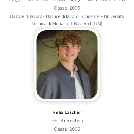
Classe
2006
Datore di lavoro/ Datrice di lavoro: Studente - Università
tecnica di Monaco di Baviera (TUM)
Felix Larcher
Hotel reception
Classe
2006