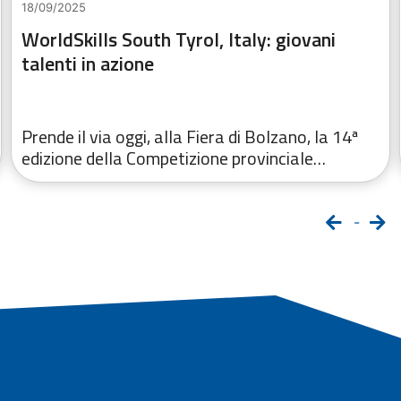
18/09/2025
WorldSkills South Tyrol, Italy: giovani
talenti in azione
Prende il via oggi, alla Fiera di Bolzano, la 14ª
edizione della Competizione provinciale…
-