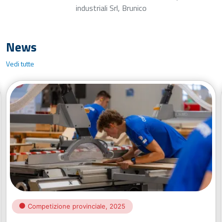
industriali Srl, Brunico
News
Vedi tutte
Competizione provinciale, 2025