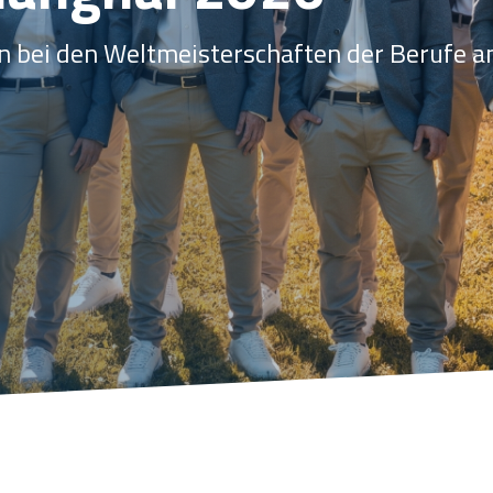
en bei den Weltmeisterschaften der Berufe a