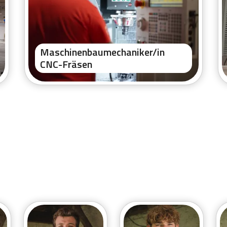
Maschinenbaumechaniker/in
CNC-Fräsen