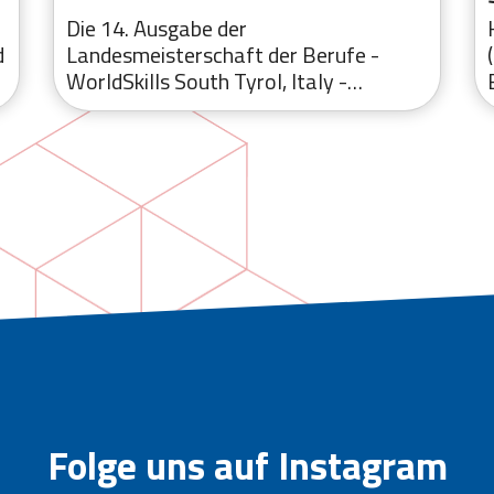
Die 14. Ausgabe der
d
Landesmeisterschaft der Berufe -
WorldSkills South Tyrol, Italy -…
Folge uns auf Instagram