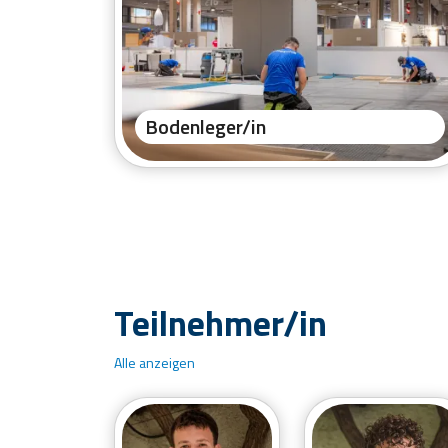
Bodenleger/in
Teilnehmer/in
Alle anzeigen