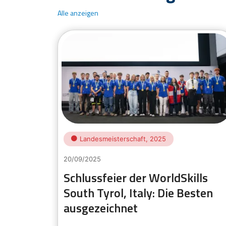
Alle anzeigen
Landesmeisterschaft, 2025
20/09/2025
Schlussfeier der WorldSkills
n
South Tyrol, Italy: Die Besten
hanghai
ausgezeichnet