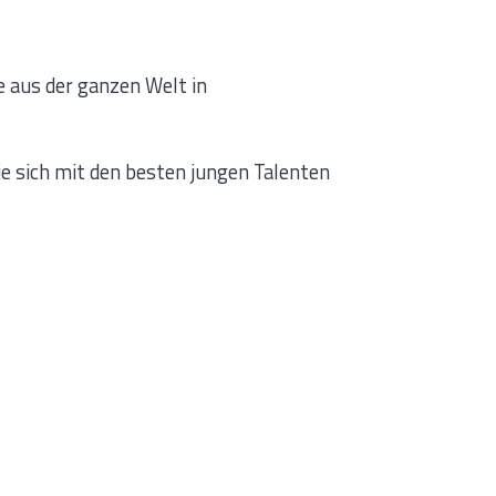
e aus der ganzen Welt in
die sich mit den besten jungen Talenten