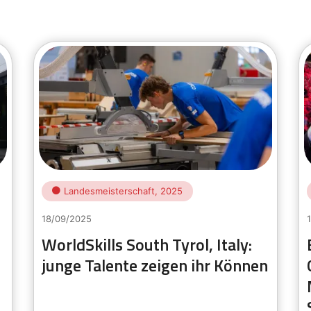
Landesmeisterschaft, 2025
18/09/2025
WorldSkills South Tyrol, Italy:
junge Talente zeigen ihr Können