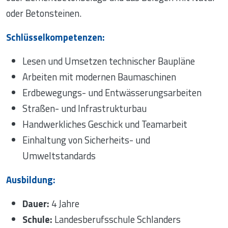
oder Betonsteinen.
Schlüsselkompetenzen:
Lesen und Umsetzen technischer Baupläne
Arbeiten mit modernen Baumaschinen
Erdbewegungs- und Entwässerungsarbeiten
Straßen- und Infrastrukturbau
Handwerkliches Geschick und Teamarbeit
Einhaltung von Sicherheits- und
Umweltstandards
Ausbildung:
Dauer:
4 Jahre
Schule:
Landesberufsschule Schlanders