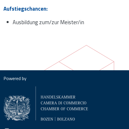
Aufstiegschancen:
Ausbildung zum/zur Meister/in
Powered by