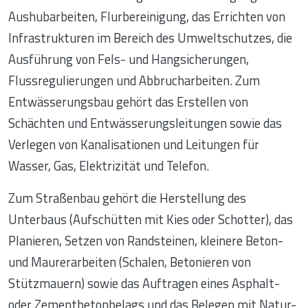
Aushubarbeiten, Flurbereinigung, das Errichten von
Infrastrukturen im Bereich des Umweltschutzes, die
Ausführung von Fels- und Hangsicherungen,
Flussregulierungen und Abbrucharbeiten. Zum
Entwässerungsbau gehört das Erstellen von
Schächten und Entwässerungsleitungen sowie das
Verlegen von Kanalisationen und Leitungen für
Wasser, Gas, Elektrizität und Telefon.
Zum Straßenbau gehört die Herstellung des
Unterbaus (Aufschütten mit Kies oder Schotter), das
Planieren, Setzen von Randsteinen, kleinere Beton-
und Maurerarbeiten (Schalen, Betonieren von
Stützmauern) sowie das Auftragen eines Asphalt-
oder Zementbetonbelags und das Belegen mit Natur-