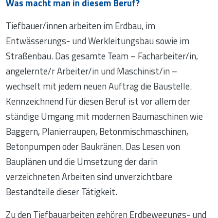
Was macht man in diesem Beruf?
Tiefbauer/innen arbeiten im Erdbau, im
Entwässerungs- und Werkleitungsbau sowie im
Straßenbau. Das gesamte Team – Facharbeiter/in,
angelernte/r Arbeiter/in und Maschinist/in –
wechselt mit jedem neuen Auftrag die Baustelle.
Kennzeichnend für diesen Beruf ist vor allem der
ständige Umgang mit modernen Baumaschinen wie
Baggern, Planierraupen, Betonmischmaschinen,
Betonpumpen oder Baukränen. Das Lesen von
Bauplänen und die Umsetzung der darin
verzeichneten Arbeiten sind unverzichtbare
Bestandteile dieser Tätigkeit.
Zu den Tiefbauarbeiten gehören Erdbewegungs- und