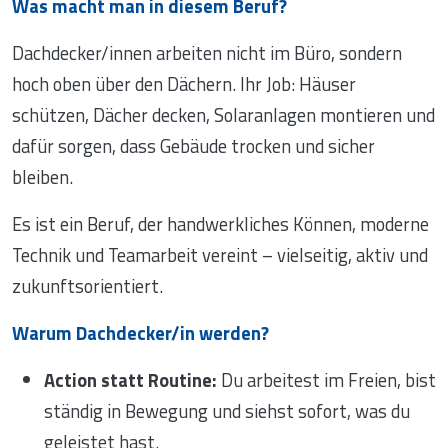
Was macht man in diesem Beruf?
Dachdecker/innen arbeiten nicht im Büro, sondern
hoch oben über den Dächern. Ihr Job: Häuser
schützen, Dächer decken, Solaranlagen montieren und
dafür sorgen, dass Gebäude trocken und sicher
bleiben.
Es ist ein Beruf, der handwerkliches Können, moderne
Technik und Teamarbeit vereint – vielseitig, aktiv und
zukunftsorientiert.
Warum Dachdecker/in werden?
Action statt Routine:
Du arbeitest im Freien, bist
ständig in Bewegung und siehst sofort, was du
geleistet hast.