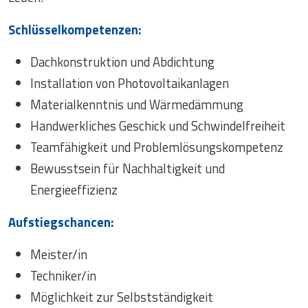
Schlüsselkompetenzen:
Dachkonstruktion und Abdichtung
Installation von Photovoltaikanlagen
Materialkenntnis und Wärmedämmung
Handwerkliches Geschick und Schwindelfreiheit
Teamfähigkeit und Problemlösungskompetenz
Bewusstsein für Nachhaltigkeit und
Energieeffizienz
Aufstiegschancen:
Meister/in
Techniker/in
Möglichkeit zur Selbstständigkeit