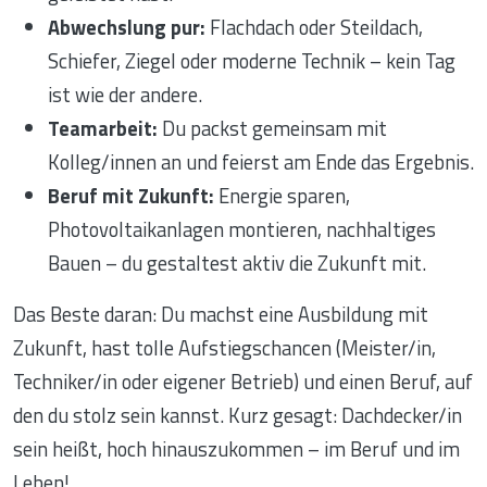
Abwechslung pur:
Flachdach oder Steildach,
Schiefer, Ziegel oder moderne Technik – kein Tag
ist wie der andere.
Teamarbeit:
Du packst gemeinsam mit
Kolleg/innen an und feierst am Ende das Ergebnis.
Beruf mit Zukunft:
Energie sparen,
Photovoltaikanlagen montieren, nachhaltiges
Bauen – du gestaltest aktiv die Zukunft mit.
Das Beste daran: Du machst eine Ausbildung mit
Zukunft, hast tolle Aufstiegschancen (Meister/in,
Techniker/in oder eigener Betrieb) und einen Beruf, auf
den du stolz sein kannst. Kurz gesagt: Dachdecker/in
sein heißt, hoch hinauszukommen – im Beruf und im
Leben!