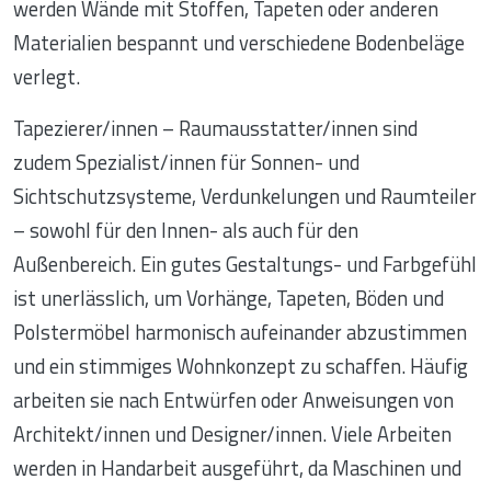
werden Wände mit Stoffen, Tapeten oder anderen
Materialien bespannt und verschiedene Bodenbeläge
verlegt.
Tapezierer/innen – Raumausstatter/innen sind
zudem Spezialist/innen für Sonnen- und
Sichtschutzsysteme, Verdunkelungen und Raumteiler
– sowohl für den Innen- als auch für den
Außenbereich. Ein gutes Gestaltungs- und Farbgefühl
ist unerlässlich, um Vorhänge, Tapeten, Böden und
Polstermöbel harmonisch aufeinander abzustimmen
und ein stimmiges Wohnkonzept zu schaffen. Häufig
arbeiten sie nach Entwürfen oder Anweisungen von
Architekt/innen und Designer/innen. Viele Arbeiten
werden in Handarbeit ausgeführt, da Maschinen und