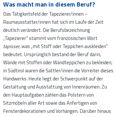
Was macht man in diesem Beruf?
Das Tätigkeitsfeld der Tapezierer/innen –
Raumausstatter/innen hat sich im Laufe der Zeit
deutlich verändert. Die Berufsbezeichnung
„Tapezierer“ stammt vom französischen Wort
tapisser
, was „mit Stoff oder Teppichen auskleiden“
bedeutet. Ursprünglich bestand der Beruf darin,
Wände mit Stoffen oder Wandteppichen zu bekleiden;
in Südtirol waren die Sattler/innen die Vorreiter dieses
Handwerks. Heute liegt der Schwerpunkt auf der
Gestaltung und Ausstattung von Innenräumen. Zu
den Hauptaufgaben zählen das Polstern von
Sitzmöbeln aller Art sowie das Anfertigen von
Fensterdekorationen und Vorhängen. Darüber hinaus