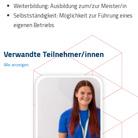
Weiterbildung: Ausbildung zum/zur Meister/in
Selbstständigkeit: Möglichkeit zur Führung eines
eigenen Betriebs
Verwandte Teilnehmer/innen
Alle anzeigen