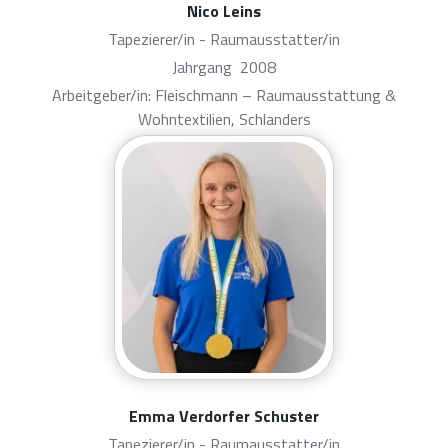
Nico Leins
Tapezierer/in - Raumausstatter/in
Jahrgang
2008
Arbeitgeber/in: Fleischmann – Raumausstattung &
Wohntextilien, Schlanders
Emma Verdorfer Schuster
Tapezierer/in - Raumausstatter/in