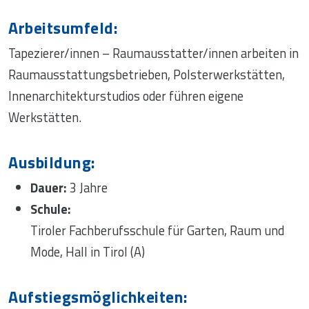
Arbeitsumfeld:
Tapezierer/innen – Raumausstatter/innen arbeiten in
Raumausstattungsbetrieben, Polsterwerkstätten,
Innenarchitekturstudios oder führen eigene
Werkstätten.
Ausbildung:
Dauer:
3 Jahre
Schule:
Tiroler Fachberufsschule für Garten, Raum und
Mode, Hall in Tirol (A)
Aufstiegsmöglichkeiten: