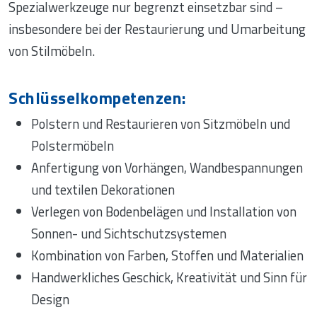
Spezialwerkzeuge nur begrenzt einsetzbar sind –
insbesondere bei der Restaurierung und Umarbeitung
von Stilmöbeln.
Schlüsselkompetenzen:
Polstern und Restaurieren von Sitzmöbeln und
Polstermöbeln
Anfertigung von Vorhängen, Wandbespannungen
und textilen Dekorationen
Verlegen von Bodenbelägen und Installation von
Sonnen- und Sichtschutzsystemen
Kombination von Farben, Stoffen und Materialien
Handwerkliches Geschick, Kreativität und Sinn für
Design