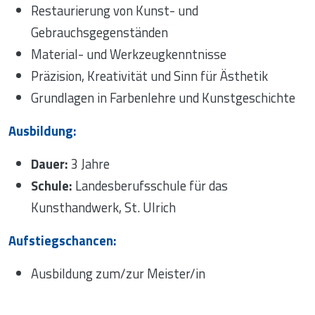
Restaurierung von Kunst- und
Gebrauchsgegenständen
Material- und Werkzeugkenntnisse
Präzision, Kreativität und Sinn für Ästhetik
Grundlagen in Farbenlehre und Kunstgeschichte
Ausbildung:
Dauer:
3 Jahre
Schule:
Landesberufsschule für das
Kunsthandwerk, St. Ulrich
Aufstiegschancen:
Ausbildung zum/zur Meister/in