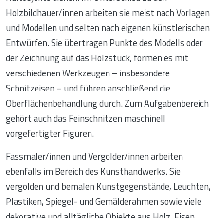
Holzbildhauer/innen arbeiten sie meist nach Vorlagen
und Modellen und selten nach eigenen künstlerischen
Entwürfen. Sie übertragen Punkte des Modells oder
der Zeichnung auf das Holzstück, formen es mit
verschiedenen Werkzeugen – insbesondere
Schnitzeisen – und führen anschließend die
Oberflächenbehandlung durch. Zum Aufgabenbereich
gehört auch das Feinschnitzen maschinell
vorgefertigter Figuren.
Fassmaler/innen und Vergolder/innen arbeiten
ebenfalls im Bereich des Kunsthandwerks. Sie
vergolden und bemalen Kunstgegenstände, Leuchten,
Plastiken, Spiegel- und Gemälderahmen sowie viele
dekorative und alltägliche Objekte aus Holz, Eisen,