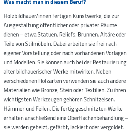
Was macht man in diesem Beruf?
Holzbildhauer/innen fertigen Kunstwerke, die zur
Ausgestaltung öffentlicher oder privater Räume
dienen – etwa Statuen, Reliefs, Brunnen, Altäre oder
Teile von Stilmöbeln. Dabei arbeiten sie frei nach
eigener Vorstellung oder nach vorhandenen Vorlagen
und Modellen. Sie können auch bei der Restaurierung
alter bildhauerischer Werke mitwirken. Neben
verschiedenen Holzarten verwenden sie auch andere
Materialien wie Bronze, Stein oder Textilien. Zu ihren
wichtigsten Werkzeugen gehören Schnitzeisen,
Hämmer und Feilen. Die fertig geschnitzten Werke
erhalten anschließend eine Oberflächenbehandlung –
sie werden gebeizt, gefärbt, lackiert oder vergoldet.