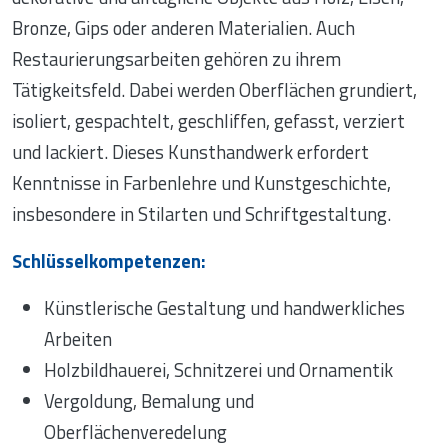
Bronze, Gips oder anderen Materialien. Auch
Restaurierungsarbeiten gehören zu ihrem
Tätigkeitsfeld. Dabei werden Oberflächen grundiert,
isoliert, gespachtelt, geschliffen, gefasst, verziert
und lackiert. Dieses Kunsthandwerk erfordert
Kenntnisse in Farbenlehre und Kunstgeschichte,
insbesondere in Stilarten und Schriftgestaltung.
Schlüsselkompetenzen:
Künstlerische Gestaltung und handwerkliches
Arbeiten
Holzbildhauerei, Schnitzerei und Ornamentik
Vergoldung, Bemalung und
Oberflächenveredelung