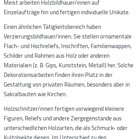
Meist arbeiten Holzbildhauer/innen auf
Einzelaufträge hin und fertigen individuelle Unikate.
Einen ähnlichen Tätigkeitsbereich haben
Verzierungsbildhauer/innen. Sie stellen ornamentale
Flach- und Hochreliefs, Inschriften, Familienwappen,
Schilder und Rahmen aus Holz oder anderen
Materialien (z. B. Gips, Kunststein, Metall) her. Solche
Dekorationsarbeiten finden ihren Platz in der
Gestaltung von privaten Räumen, besonders aber in
Sakralbauten wie Kirchen.
Holzschnitzer/innen fertigen vorwiegend kleinere
Figuren, Reliefs und andere Ziergegenstände aus
unterschiedlichen Holzarten, die als Schmuck- oder
Kultobjekte dienen. Im Unterschied zu den