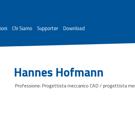
ioni
Chi Siamo
Supporter
Download
Hannes Hofmann
Professione: Progettista meccanico CAD / progettista me