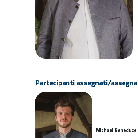
Partecipanti assegnati/assegna
Michael Beneduce