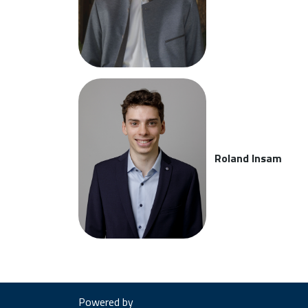
Roland Insam
Powered by