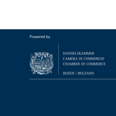
Powered by