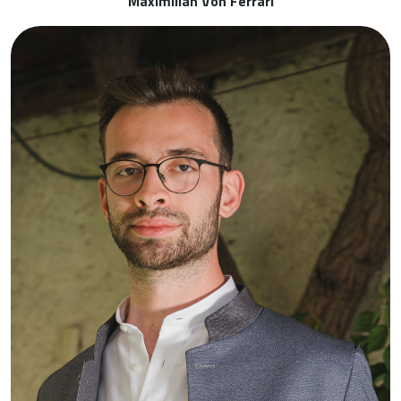
Maximilian Von Ferrari