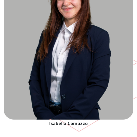
Isabella Comuzzo