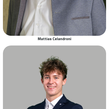
Mattias Celandroni