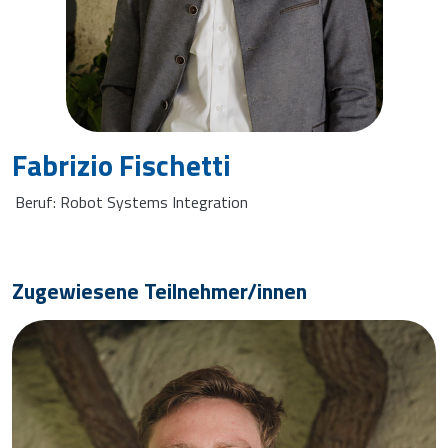
Fabrizio Fischetti
Beruf: Robot Systems Integration
Zugewiesene Teilnehmer/innen