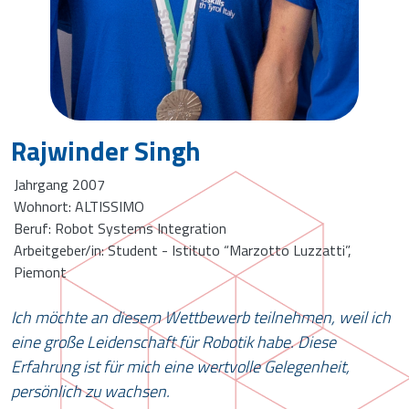
Rajwinder Singh
Jahrgang 2007
Wohnort: ALTISSIMO
Beruf: Robot Systems Integration
Arbeitgeber/in: Student - Istituto “Marzotto Luzzatti”,
Piemont
Ich möchte an diesem Wettbewerb teilnehmen, weil ich
eine große Leidenschaft für Robotik habe. Diese
Erfahrung ist für mich eine wertvolle Gelegenheit,
persönlich zu wachsen.