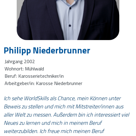
Philipp Niederbrunner
Jahrgang 2002
Wohnort: Mühlwald
Beruf: Karosserietechniker/in
Arbeitgeber/in: Karosse Niederbrunner
Ich sehe WorldSkills als Chance, mein Können unter
Beweis zu stellen und mich mit Mitstreiter/innen aus
aller Welt zu messen. Außerdem bin ich interessiert viel
Neues zu lernen und mich in meinem Beruf
weiterzubilden. Ich freue mich meinen Beruf