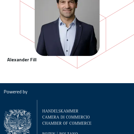
Alexander Fill
Powered by