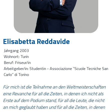
Elisabetta Reddavide
Jahrgang 2003
Wohnort: Turin
Beruf: Friseur/in
Arbeitgeber/in: Studentin - Associazione "Scuole Tecniche San
Carlo" di Torino
Für mich ist die Teilnahme an den Weltmeisterschaften
eine Revanche für all die Zeiten, in denen ich nicht als
Erste auf dem Podium stand, für all die Leute, die nicht
an mich geglaubt haben und für all die Zeiten, in denen