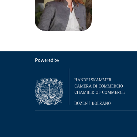
Powered by