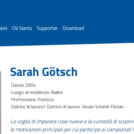
ioni
Chi Siamo
Supporter
Download
Sarah Götsch
Classe 2004
Luogo di residenza: Nalles
Professione: Fiorista
Datore di lavoro/ Datrice di lavoro: Vivaio Schenk Florian
La voglia di imparare cose nuove e la curiosità di scopri
le motivazioni principali per cui partecipo ai campionati